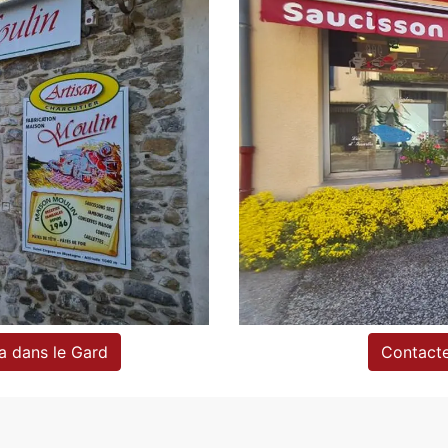
a dans le Gard
Contacte