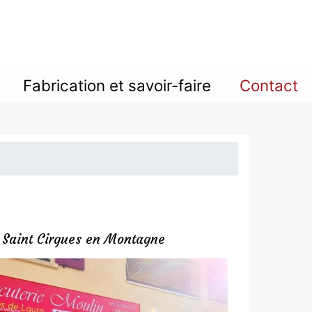
Fabrication et savoir-faire
Contact
 Saint Cirgues en Montagne