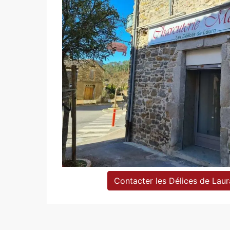
Contacter les Délices de Laur