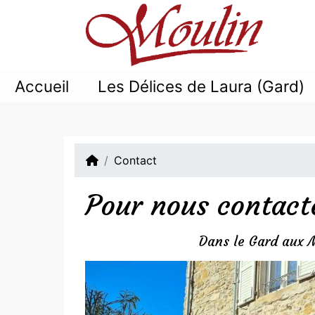
Panneau de gestion des cookies
Accueil
Les Délices de Laura (Gard)
Contact
Pour nous contacte
Dans le Gard aux 